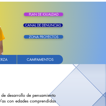
PLAN DE IGUALDAD
CANAL DE DENUNCIAS
ZONA PROYECTOS
ERZA
CAMPAMENTOS
e desarrollo de pensamiento
os/as con edades comprendidas