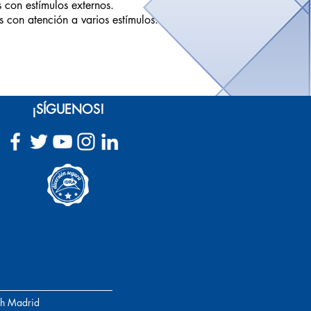
 con estímulos externos.
s con atención a varios estímulos.
¡SÍGUENOS!
h Madrid