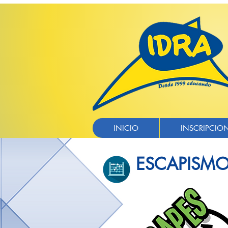
INICIO
INSCRIPCIO
ESCAPISM