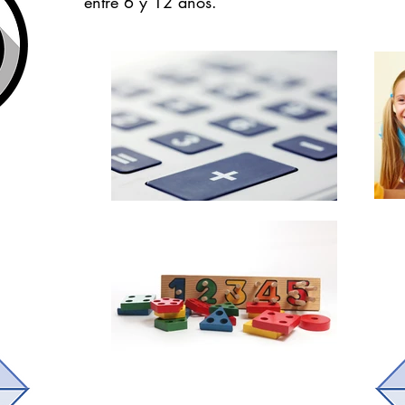
entre 6 y 12 años.