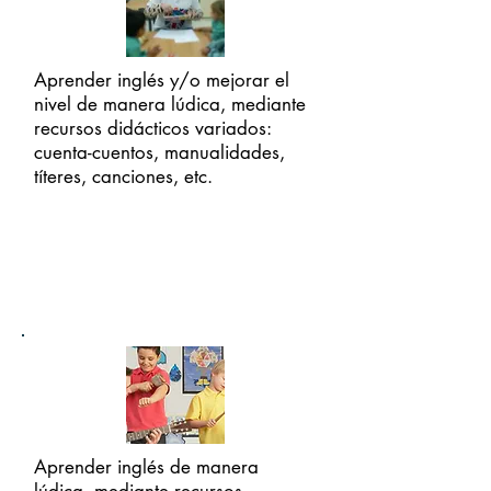
Aprender inglés y/o mejorar el
nivel de manera lúdica, mediante
recursos didácticos variados:
cuenta-cuentos, manualidades,
títeres, canciones, etc.
INFANTIL
PRIMARIA
Aprender inglés de manera