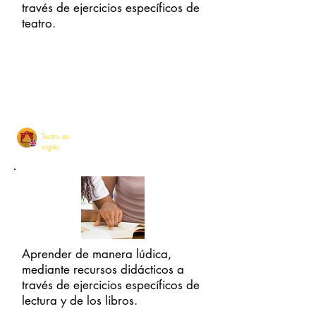
través de ejercicios específicos de
teatro.
INFANTIL
PRIMARIA
Teatro en
inglés
Aprender de manera lúdica,
mediante recursos didácticos a
través de ejercicios específicos de
lectura y de los libros.