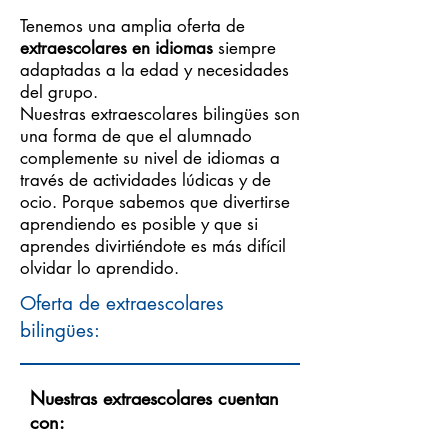
Tenemos una amplia oferta de
extraescolares en idiomas
siempre
adaptadas a la edad y necesidades
del grupo.
Nuestras extraescolares bilingües son
una forma de que el alumnado
complemente su nivel de idiomas a
través de actividades lúdicas y de
ocio. Porque sabemos que divertirse
aprendiendo es posible y que si
aprendes divirtiéndote es más difícil
olvidar lo aprendido.
Oferta de extraescolares
bilingües:
Nuestras extraescolares cuentan
con: