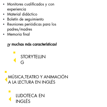
Monitores cualificados y con
experiencia
Material didáctico
Boletín de seguimiento
Reuniones periódicas para los
padres/madres
Memoria final
¡y muchas más características!
STORYTELLIN
G
MÚSICA,TEATRO Y ANIMACIÓN
A LA LECTURA EN INGLÉS
LUDOTECA EN
INGLÉS