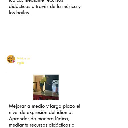
lúdica, mediante recursos
didácticos a través de la música y
los bailes.
INFANTIL
PRIMARIA
Música en
inglés
Mejorar a medio y largo plazo el
nivel de expresión del idioma.
Aprender de manera lúdica,
mediante recursos didácticos a