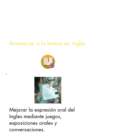
INFANTIL
PRIMARIA
Animación a la lectura en inglés
Mejorar la expresión oral del
Ingles mediante juegos,
exposiciones orales y
conversaciones.